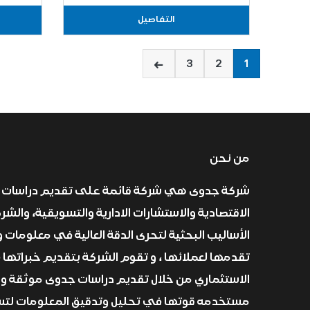
التفاصيل
3
2
1
من نحن
شركة جدوى هي شركة قائمة على تقديم دراسات 
الاقتصادية والاستشارات الادارية والتسويقية، والش
الأساليب البحثية لتحرى الدقة العالية في معلومات و
تقدمها لعملائها ، و تقوم الشركة بتقديم خبراتها 
الاستثماري من خلال تقديم دراسات جدوى موثقة و
مستخدمه قوتها في تحليل وتدقيق المعلومات لتسا