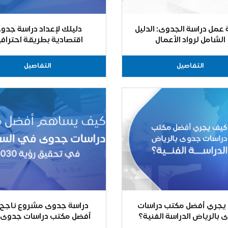
 عمل دراسة الجدوى: الدليل
دليلك لإعداد دراسة جدو
الشامل لرواد الأعمال
اقتصادية بطريقة احترافي
التفاصيل
التفاصيل
يجري أفضل مكتب دراسات
دراسة جدوى مشروع ناجح
 بالرياض الدراسة الفنية؟
أفضل مكتب دراسات جدوى
السعودية