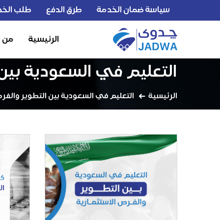
سياسة ضمان الخدمة
طرق الدفع
طلب الخد
الرئيسية
من 
التعليم في السعودية بين 
الرئيسية
التعليم في السعودية بين التطوير والفرص