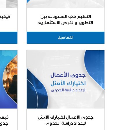
التعليم في السعودية بين
كيفية
التطوير والفرص الاستثمارية
التفاصيل
جدوى الأعمال اختيارك الأمثل
كيف 
لإعداد دراسة الجدوى
جدوى