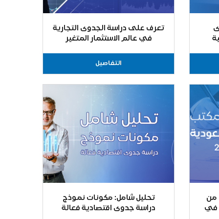
ى
تعرف على دراسة الجدوى التجارية
ة
في عالم الاستثمار المتغير
التفاصيل
 من
تحليل شامل: مكونات نموذج
 في
دراسة جدوى اقتصادية فعالة