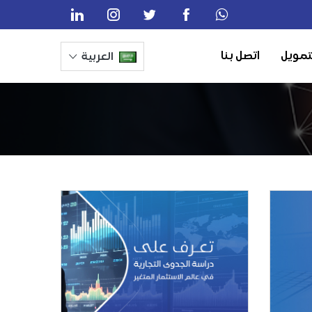
تمويل
اتصل بنا
العربية