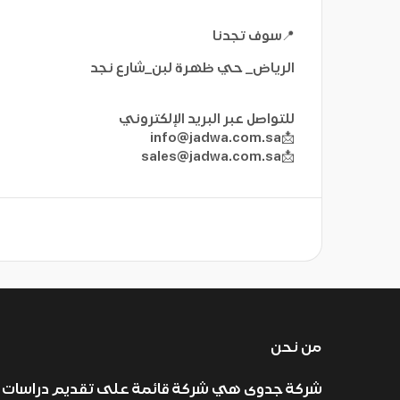
📍سوف تجدنا
الرياض_ حي ظهرة لبن_شارع نجد
للتواصل عبر البريد الإلكتروني
info@jadwa.com.sa
📩
sales@jadwa.com.sa
📩
من نحن
شركة جدوى هي شركة قائمة على تقديم دراسات 