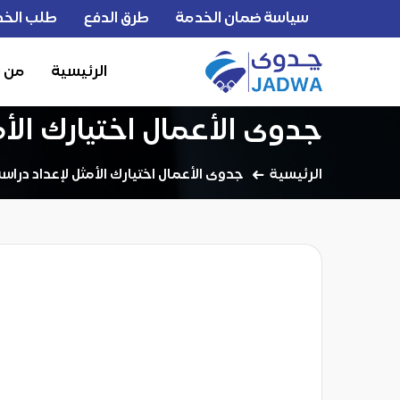
سياسة ضمان الخدمة
طرق الدفع
طلب الخد
الرئيسية
من 
جدوى الأعمال اختيارك الأ
الرئيسية
جدوى الأعمال اختيارك الأمثل لإعداد دراس