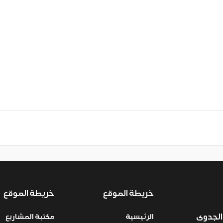
خريطة الموقع
خريطة الموقع
الجدوى
الرئيسية
مكتبة المشاريع