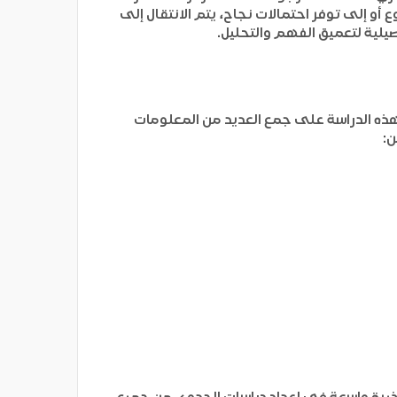
و إلى توفر احتمالات نجاح، يتم الانتقال إلى
يلية لتعميق الفهم والتحليل.
د هذه الدراسة على جمع العديد من المعلومات
ن:
 خبرة واسعة في إعداد دراسات الجدوى من جميع