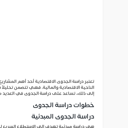
تعتبر دراسة الجدوى الاقتصادية أحد أهم المشاري
الناحية الاقتصادية والمالية. فهي تتضمن تحليلاً 
إلى ذلك، تساعد على دراسة الجدوى في العديد من
خطوات دراسة الجدوى
دراسة الجدوى المبدئية
هي دراسة مبدئية تهدف إلى الاستطلاع السريع لل