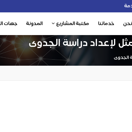
مة
نحن
خدماتنا
مكتبة المشاريع
المدونة
جهات ال
مثل لإعداد دراسة الجدوى
ة الجدوى