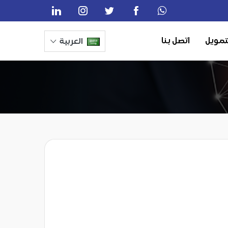
تمويل
اتصل بنا
العربية