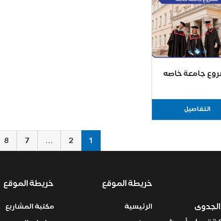
وع جامعة خاصه
التفاصيل
8
7
…
2
1
خريطة الموقع
خريطة الموقع
الجدوى
الرئيسية
مكتبة المشاريع