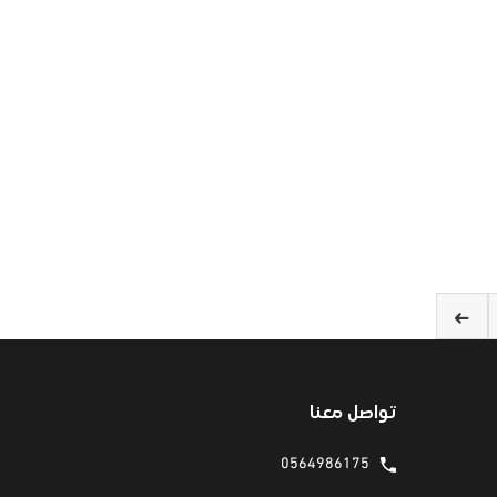
تواصل معنا
0564986175