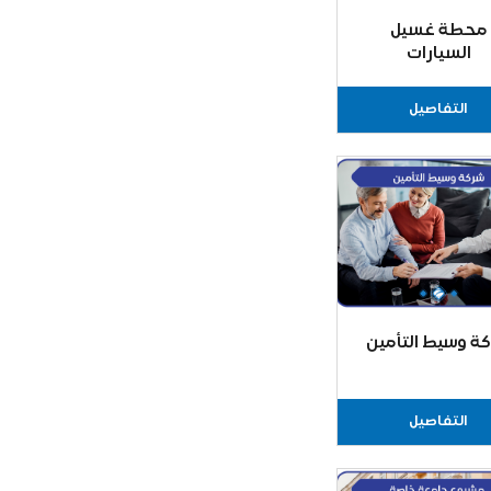
محطة غسيل
السيارات
التفاصيل
ة وسيط التأمين
التفاصيل