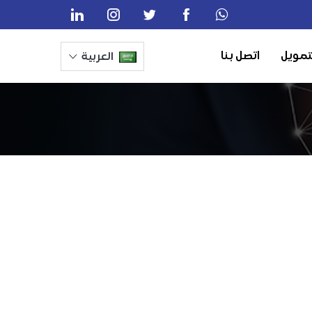
تمويل
اتصل بنا
العربية