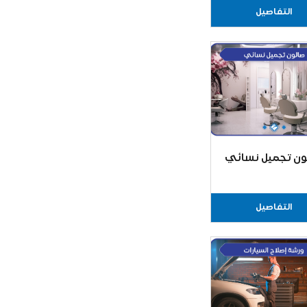
التفاصيل
ون تجميل نسائي
التفاصيل