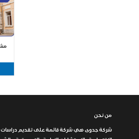
مشر
من نحن
شركة جدوى هي شركة قائمة على تقديم دراسات 