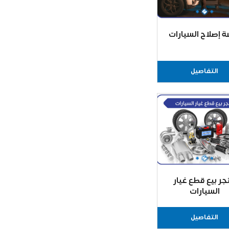
 إصلاح السيارات
التفاصيل
جر بيع قطع غيار
السيارات
التفاصيل