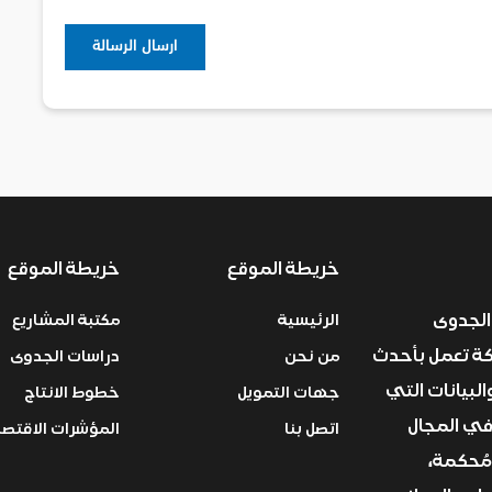
خريطة الموقع
خريطة الموقع
الجدوى
الرئيسية
مكتبة المشاريع
ركة تعمل بأحدث
من نحن
دراسات الجدوى
البيانات التي
جهات التمويل
خطوط الانتاج
في المجال
اتصل بنا
المؤشرات الاقتصا
مُحكمة،