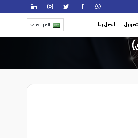
تمويل
اتصل بنا
العربية
)