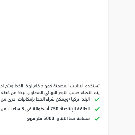
يتم التعبئة حسب النوع النهائي المطلوب نبذة عن خطة ال
البلد: تركيا (ويمكن شراء الخط بإمكانيات اخرى من 
الطاقة الإنتاجية: 750 أسطوانة في 8 ساعات من كل نوع
مساحة خط الانتاج: 5000 متر مربع