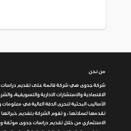
من نحن
شركة جدوى هي شركة قائمة على تقديم دراسات 
الاقتصادية والاستشارات الادارية والتسويقية، والش
الأساليب البحثية لتحرى الدقة العالية في معلومات و
تقدمها لعملائها ، و تقوم الشركة بتقديم خبراتها 
الاستثماري من خلال تقديم دراسات جدوى موثقة و