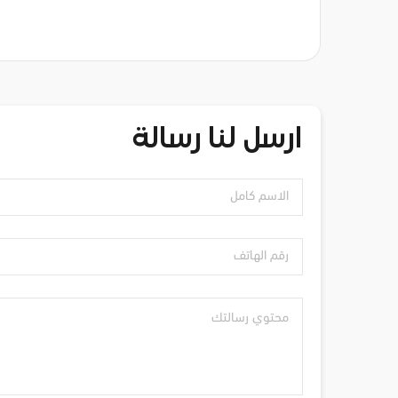
ارسل لنا رسالة