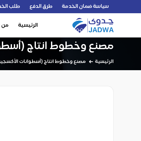
سياسة ضمان الخدمة
طرق الدفع
طلب الخد
الرئيسية
من 
مصنع وخطوط انتاج (أسطوا
الرئيسية
مصنع وخطوط انتاج (أسطوانات الأكسجين 