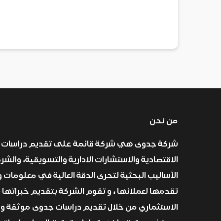
من نحن
شركة جدوى هي شركة قائمة على تقديم دراسات 
الاقتصادية والاستشارات الادارية والتسويقية، والش
الأساليب البحثية لتحرى الدقة العالية في معلومات و
تقدمها لعملائها ، و تقوم الشركة بتقديم خبراتها 
الاستثماري من خلال تقديم دراسات جدوى موثقة و