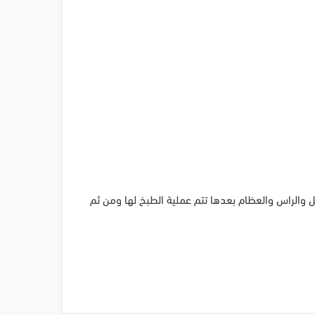
يل والراس والعظام بعدها تتم عملية الطبخ لها ومن ثم