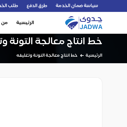
سياسة ضمان الخدمة
طرق الدفع
طلب الخد
الرئيسية
من 
خط انتاج معالجة التونة وت
الرئيسية
خط انتاج معالجة التونة وتغليفه