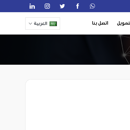
تمويل
اتصل بنا
العربية