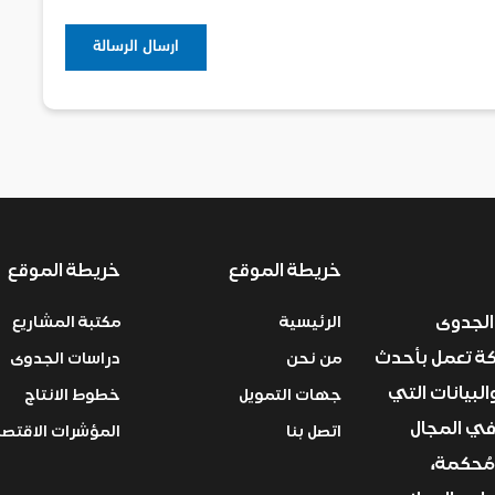
خريطة الموقع
خريطة الموقع
الجدوى
الرئيسية
مكتبة المشاريع
ركة تعمل بأحدث
من نحن
دراسات الجدوى
البيانات التي
جهات التمويل
خطوط الانتاج
في المجال
اتصل بنا
المؤشرات الاقتصا
مُحكمة،