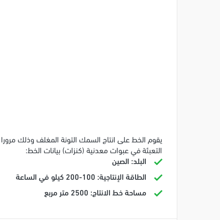
يقوم الخط على انتاج السمك التونة المغلف وذلك مرورا ب
التعبئة في عبوات معدنية (كنزات) بيانات الخط:
البلد: الصين
الطاقة الإنتاجية: 100-200 كيلو في الساعة
مساحة خط الانتاج: 2500 متر مربع