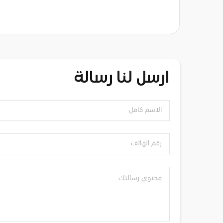
ارسل لنا رسالة