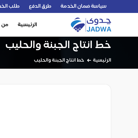
سياسة ضمان الخدمة
طرق الدفع
طلب الخد
الرئيسية
من 
خط انتاج الجبنة والحليب
الرئيسية
خط انتاج الجبنة والحليب