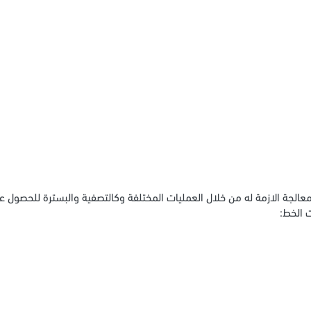
معالجة الازمة له من خلال العمليات المختلفة وكالتصفية والبسترة للحصول على
ت الخط: