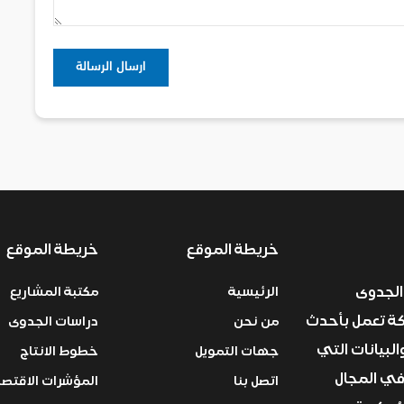
خريطة الموقع
خريطة الموقع
الجدوى
الرئيسية
مكتبة المشاريع
ركة تعمل بأحدث
من نحن
دراسات الجدوى
البيانات التي
جهات التمويل
خطوط الانتاج
في المجال
اتصل بنا
المؤشرات الاقتصا