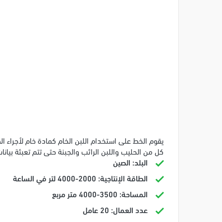
يقوم الخط على استخدام اللبن الخام كمادة خام لأجراء ال
كل من الحليب واللبن الرائب والجبنة حتى تتم تعبئة بيانا
البلد: الصين
الطاقة الإنتاجية: 2000-4000 لتر في الساعة
المساحة: 3500-4000 متر مربع
عدد العمال: 20 عامل