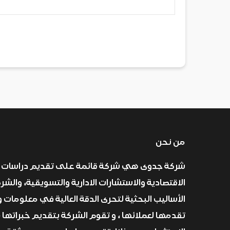
من نحن
شركة جدوى هي شركة قائمة على تقديم دراسات 
الاقتصادية والاستشارات الادارية والتسويقية، والش
الأساليب البحثية لتحرى الدقة العالية في معلومات و
تقدمها لعملائها ، و تقوم الشركة بتقديم خبراتها 