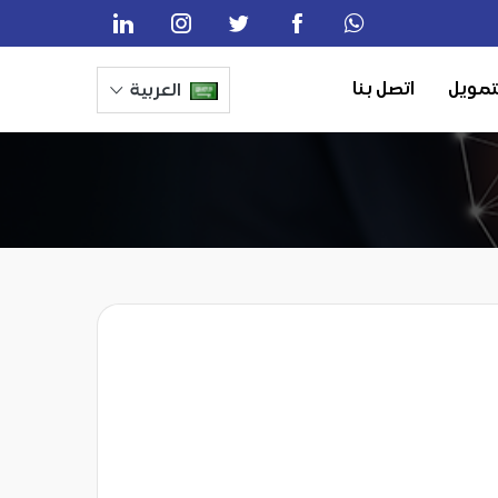
تمويل
اتصل بنا
العربية