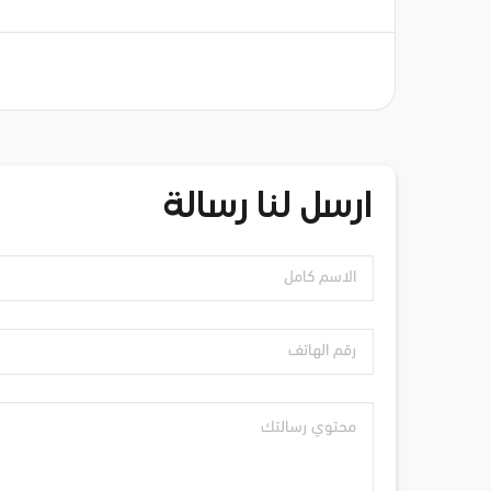
ارسل لنا رسالة