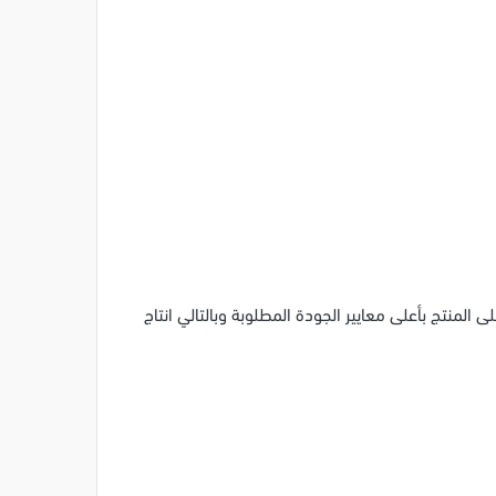
 المنتج بأعلى معايير الجودة المطلوبة وبالتالي انتاج