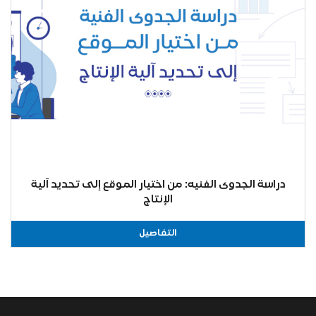
دراسة الجدوى الفنيه: من اختيار الموقع إلى تحديد آلية
الإنتاج
التفاصيل