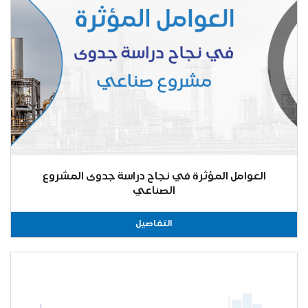
العوامل المؤثرة في نجاح دراسة جدوى المشروع
الصناعي
التفاصيل