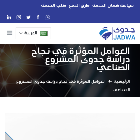
سياسة ضمان الخدمة
طرق الدفع
طلب الخدمة
العربية
العوامل المؤثرة في نجاح
دراسة جدوى المشروع
الصناعي
الرئيسية
العوامل المؤثرة في نجاح دراسة جدوى المشروع
الصناعي