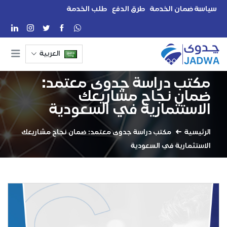
سياسة ضمان الخدمة
طرق الدفع
طلب الخدمة
العربية
مكتب دراسة جدوى معتمد:
ضمان نجاح مشاريعك
الاستثمارية في السعودية
الرئيسية
مكتب دراسة جدوى معتمد: ضمان نجاح مشاريعك
الاستثمارية في السعودية