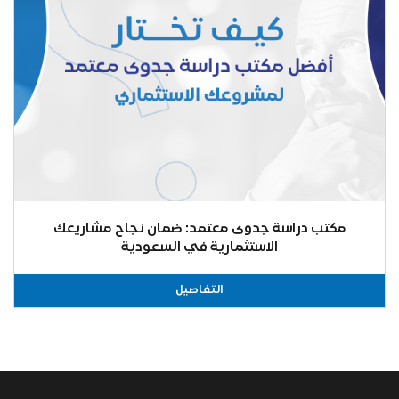
مكتب دراسة جدوى معتمد: ضمان نجاح مشاريعك
الاستثمارية في السعودية
التفاصيل