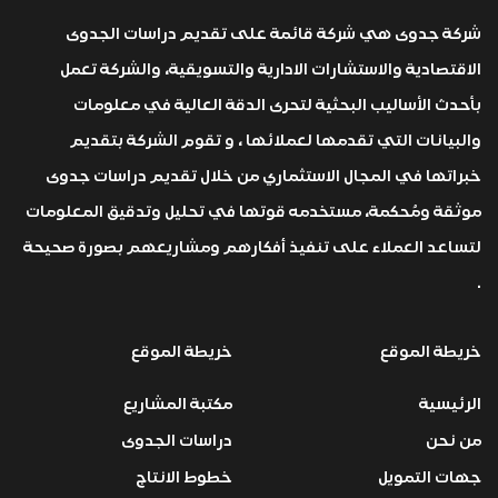
شركة جدوى هي شركة قائمة على تقديم دراسات الجدوى
الاقتصادية والاستشارات الادارية والتسويقية، والشركة تعمل
بأحدث الأساليب البحثية لتحرى الدقة العالية في معلومات
والبيانات التي تقدمها لعملائها ، و تقوم الشركة بتقديم
خبراتها في المجال الاستثماري من خلال تقديم دراسات جدوى
موثقة ومُحكمة، مستخدمه قوتها في تحليل وتدقيق المعلومات
لتساعد العملاء على تنفيذ أفكارهم ومشاريعهم بصورة صحيحة
.
خريطة الموقع
خريطة الموقع
الرئيسية
مكتبة المشاريع
من نحن
دراسات الجدوى
جهات التمويل
خطوط الانتاج