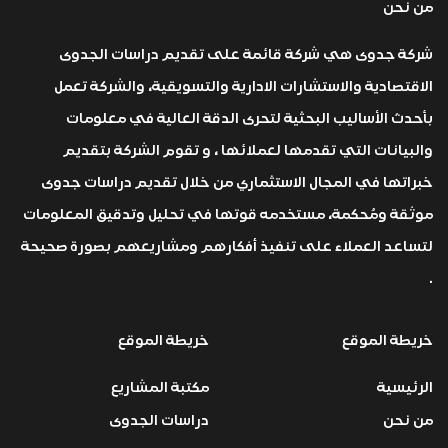
من نحن
شركة جدوى هي شركة قائمة على تقديم دراسات الجدوى
الاقتصادية والاستشارات الادارية والتسويقية، والشركة تعمل
بأحدث الأساليب البحثية لتحرى الدقة العالية في معلومات
والبيانات التي تقدمها لعملائها ، و تقوم الشركة بتقديم
خبراتها في المجال الاستثماري من خلال تقديم دراسات جدوى
موثقة ومُحكمة، مستخدمه قوتها في تحليل وتدقيق المعلومات
لتساعد العملاء على تنفيذ أفكارهم ومشاريعهم بصورة صحيحة
.
خريطة الموقع
خريطة الموقع
الرئيسية
مكتبة المشاريع
من نحن
دراسات الجدوى