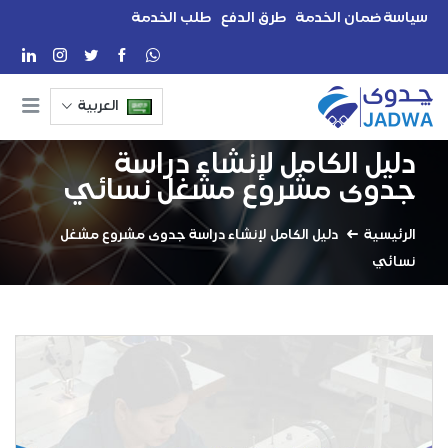
سياسة ضمان الخدمة
طرق الدفع
طلب الخدمة
العربية
دليل الكامل لإنشاء دراسة
جدوى مشروع مشغل نسائي
الرئيسية
دليل الكامل لإنشاء دراسة جدوى مشروع مشغل
نسائي