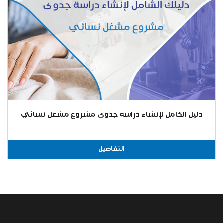
دليل الكامل لإنشاء دراسة جدوى مشروع مشغل نسائي
التفاصيل