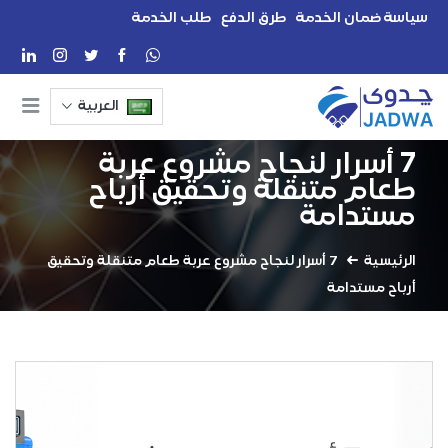
سياسة ضمان الخدمة
طرق الدفع
طلب الخدمة
العربية
7 أسرار لنجاح مشروع عربة
طعام متنقلة وتحقيق أرباح
مستدامة
الرئيسية
7 أسرار لنجاح مشروع عربة طعام متنقلة وتحقيق
أرباح مستدامة