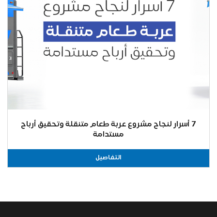
7 أسرار لنجاح مشروع عربة طعام متنقلة وتحقيق أرباح
مستدامة
التفاصيل