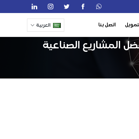
تمويل
اتصل بنا
العربية
اب الورقية في السعودية 2026: من أفضل المشاريع الصناعية