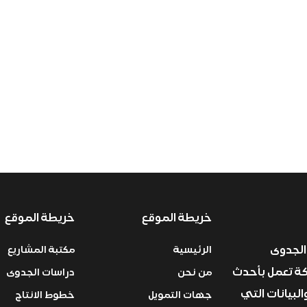
خريطة الموقع
خريطة الموقع
الجدوى
الرئيسية
مكتبة المشاريع
ركة تعمل بأحدث
من نحن
دراسات الجدوى
البيانات التي
جهات التمويل
خطوط الانتاج