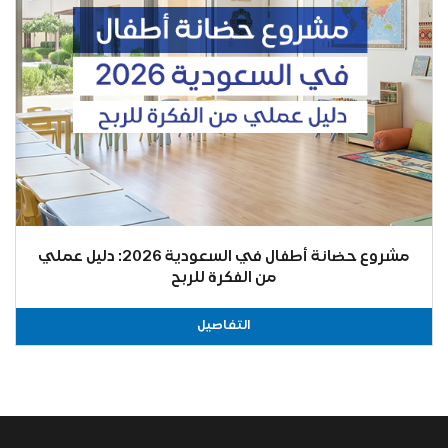
مشروع حضانة أطفال في السعودية 2026: دليل عملي
من الفكرة للربح
التفاصيل