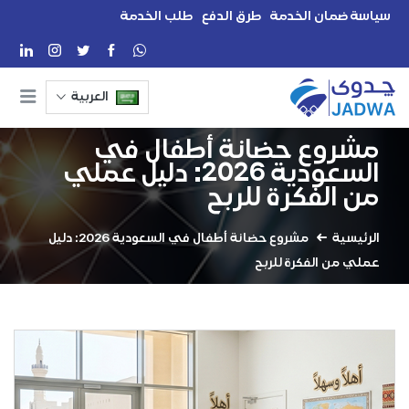
سياسة ضمان الخدمة
طرق الدفع
طلب الخدمة
العربية
مشروع حضانة أطفال في
السعودية 2026: دليل عملي
من الفكرة للربح
الرئيسية
مشروع حضانة أطفال في السعودية 2026: دليل
عملي من الفكرة للربح