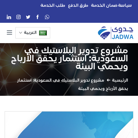
سياسة ضمان الخدمة
طرق الدفع
طلب الخدمة
العربية
مشروع تدوير البلاستيك في
السعودية: استثمار يحقق الأرباح
ويحمي البيئة
الرئيسية
مشروع تدوير البلاستيك في السعودية: استثمار
يحقق الأرباح ويحمي البيئة