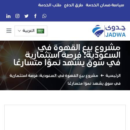
سياسة ضمان الخدمة
طرق الدفع
طلب الخدمة
العربية
مشروع بيع القهوة في
السعودية: فرصة استثمارية
في سوق يشهد نموًا متسارعًا
الرئيسية
مشروع بيع القهوة في السعودية: فرصة استثمارية
في سوق يشهد نموًا متسارعًا