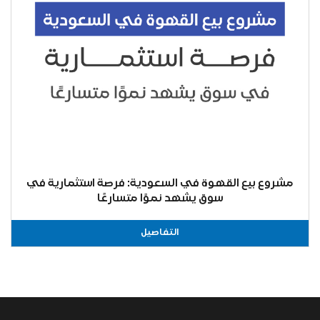
مشروع بيع القهوة في السعودية: فرصة استثمارية في
سوق يشهد نموًا متسارعًا
التفاصيل