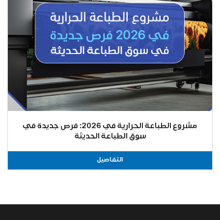
مشروع الطباعة الحرارية في 2026: فرص جديدة في
سوق الطباعة الحديثة
التفاصيل