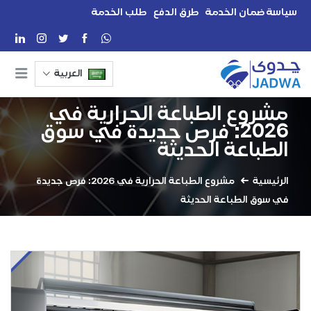
سياسة ضمان الخدمة
طرق الدفع
طلب الخدمة
العربية
مشروع الطباعة الحرارية في
2026: فرص جديدة في سوق
الطباعة الحديثة
الرئيسية
مشروع الطباعة الحرارية في 2026: فرص جديدة
في سوق الطباعة الحديثة