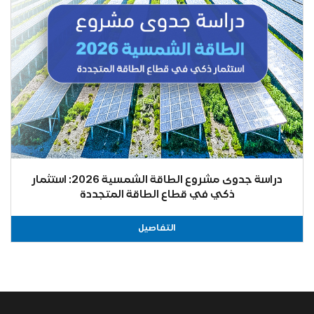
دراسة جدوى مشروع الطاقة الشمسية 2026: استثمار
ذكي في قطاع الطاقة المتجددة
التفاصيل