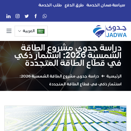
سياسة ضمان الخدمة
طرق الدفع
طلب الخدمة
العربية
دراسة جدوى مشروع الطاقة
الشمسية 2026: استثمار ذكي
في قطاع الطاقة المتجددة
الرئيسية
دراسة جدوى مشروع الطاقة الشمسية 2026:
استثمار ذكي في قطاع الطاقة المتجددة