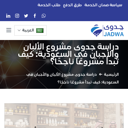
سياسة ضمان الخدمة
طرق الدفع
طلب الخدمة
العربية
دراسة جدوى مشروع الألبان
والأجبان في السعودية: كيف
تبدأ مشروعًا ناجحًا؟
الرئيسية
دراسة جدوى مشروع الألبان والأجبان في
السعودية: كيف تبدأ مشروعًا ناجحًا؟