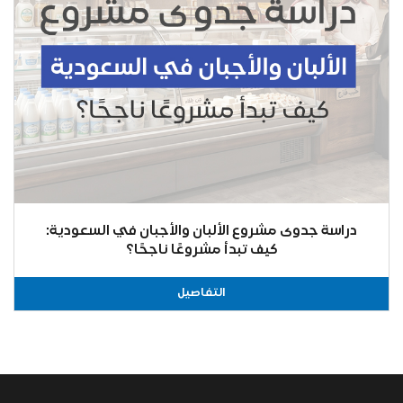
دراسة جدوى مشروع الألبان والأجبان في السعودية:
كيف تبدأ مشروعًا ناجحًا؟
التفاصيل