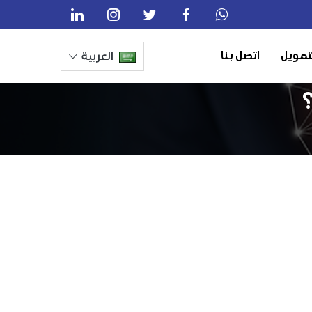
تمويل
اتصل بنا
العربية