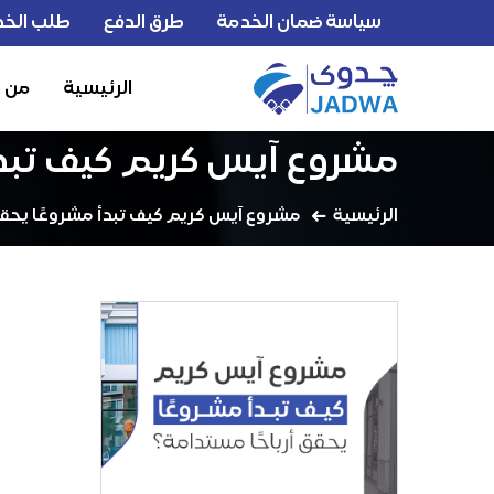
سياسة ضمان الخدمة
طرق الدفع
طلب الخد
الرئيسية
من 
مشروع آيس كريم كيف تبدأ 
الرئيسية
مشروع آيس كريم كيف تبدأ مشروعًا يحقق