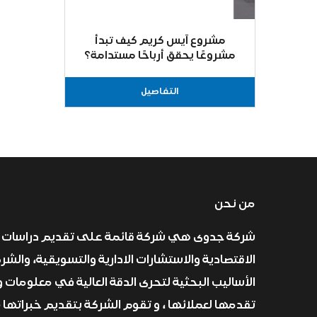
مشروع آيس كريم كيف تبدأ
مشروعًا يحقق أرباحًا مستدامة؟
التفاصيل
من نحن
شركة جدوى هي شركة قائمة على تقديم دراسات 
الاقتصادية والاستشارات الادارية والتسويقية، والش
الأساليب البحثية لتحرى الدقة العالية في معلومات و
تقدمها لعملائها ، و تقوم الشركة بتقديم خبراتها 