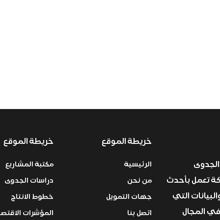
خريطة الموقع
خريطة الموقع
الجدوى
الرئيسية
مكتبة المشاريع
ركة تعمل بأحدث
من نحن
دراسات الجدوى
البيانات التي
جهات التمويل
خطوط الانتاج
في المجال
اتصل بنا
المؤشرات الاقتصا