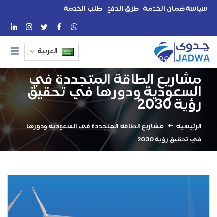
سياسة ضمان الخدمة
طرق الدفع
طلب الخدمة
العربية
مشاريع الطاقة المتجددة في
السعودية ودورها في تحقيق
رؤية 2030
الرئيسية
مشاريع الطاقة المتجددة في السعودية ودورها
في تحقيق رؤية 2030