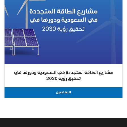
مشاريع الطاقة المتجددة في السعودية ودورها في
تحقيق رؤية 2030
التفاصيل