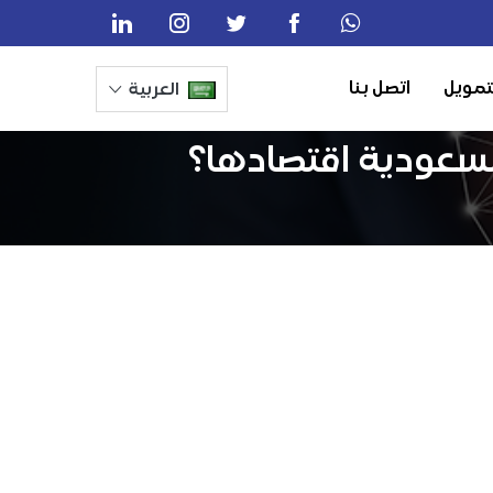
تمويل
اتصل بنا
العربية
لسعودية اقتصادها؟