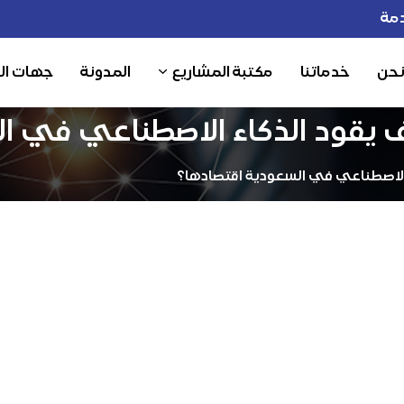
مة
نحن
خدماتنا
مكتبة المشاريع
المدونة
جهات ال
 يقود الذكاء الاصطناعي في ا
 الاصطناعي في السعودية اقتصادها؟