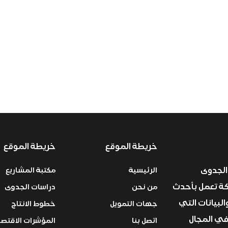
خريطة الموقع
خريطة الموقع
الجدوى
الرئيسية
مكتبة المشاريع
ركة تعمل بأحدث
من نحن
دراسات الجدوى
البيانات التي
جهات التمويل
خطوط الانتاج
في المجال
اتصل بنا
المؤشرات الاقتصا