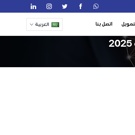
تمويل
اتصل بنا
العربية