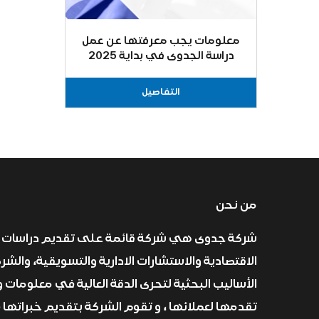
معلومات يجب معرفتها عن عمل
دراسة الجدوى في بداية 2025
التفاصيل
من نحن
شركة جدوى هي شركة قائمة على تقديم دراسات 
الاقتصادية والاستشارات الادارية والتسويقية، والش
الأساليب البحثية لتحرى الدقة العالية في معلومات و
تقدمها لعملائها ، و تقوم الشركة بتقديم خبراتها 