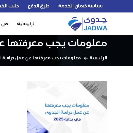
سياسة ضمان الخدمة
طرق الدفع
طلب الخد
الرئيسية
من 
معلومات يجب معرفتها عن ع
الرئيسية
معلومات يجب معرفتها عن عمل دراسة الجدو