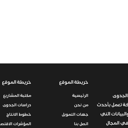
خريطة الموقع
خريطة الموقع
الجدوى
الرئيسية
مكتبة المشاريع
ركة تعمل بأحدث
من نحن
دراسات الجدوى
البيانات التي
جهات التمويل
خطوط الانتاج
في المجال
اتصل بنا
المؤشرات الاقتصا