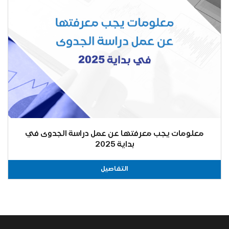
معلومات يجب معرفتها عن عمل دراسة الجدوى في
بداية 2025
التفاصيل