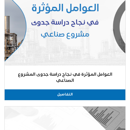
العوامل المؤثرة في نجاح دراسة جدوى المشروع
الصناعي
التفاصيل