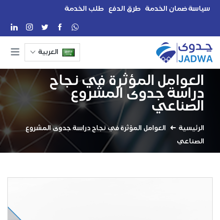
سياسة ضمان الخدمة
طرق الدفع
طلب الخدمة
العربية
العوامل المؤثرة في نجاح
دراسة جدوى المشروع
الصناعي
الرئيسية
العوامل المؤثرة في نجاح دراسة جدوى المشروع
الصناعي