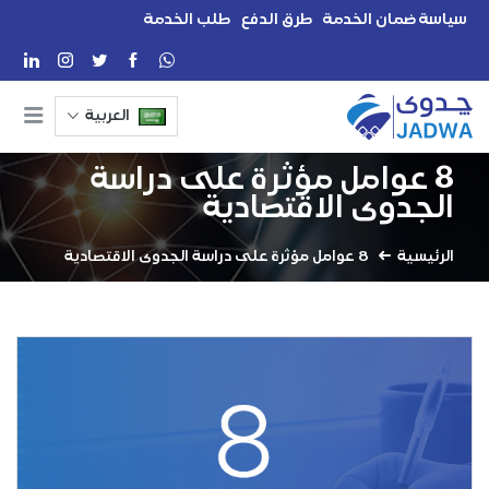
سياسة ضمان الخدمة
طرق الدفع
طلب الخدمة
العربية
8 عوامل مؤثرة على دراسة
الجدوى الاقتصادية
الرئيسية
8 عوامل مؤثرة على دراسة الجدوى الاقتصادية