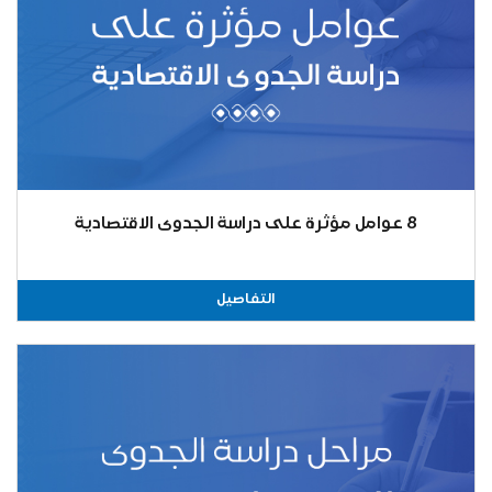
8 عوامل مؤثرة على دراسة الجدوى الاقتصادية
التفاصيل