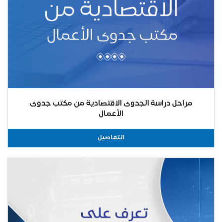
مراحل دراسة الجدوى الاقتصادية من مكتب جدوى
الأعمال
التفاصيل