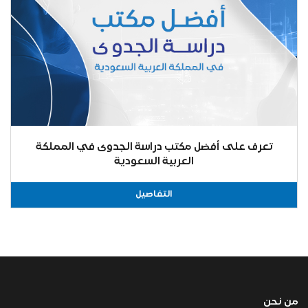
تعرف على أفضل مكتب دراسة الجدوى في المملكة
العربية السعودية
التفاصيل
من نحن