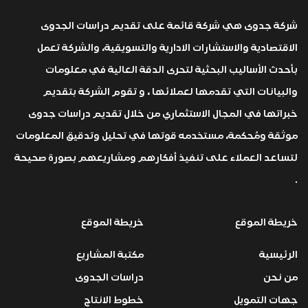
شركة جدوى هي شركة قائمة على تقديم دراسات الجدوى
الاقتصادية والاستشارات الادارية والتسويقية، والشركة تعمل
بأحدث الأساليب البحثية لتحرى الدقة العالية في معلومات
والبيانات التي تقدمها لعملائها ، و تقوم الشركة بتقديم
خبراتها في المجال الاستثماري من خلال تقديم دراسات جدوى
موثقة ومُحكمة، مستخدمه قوتها في تحليل وتدقيق المعلومات
لتساعد العملاء على تنفيذ أفكارهم ومشاريعهم بصورة صحيحة
.
خريطة الموقع
خريطة الموقع
الرئيسية
مكتبة المشاريع
من نحن
دراسات الجدوى
جهات التمويل
خطوط الانتاج