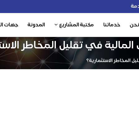
مة
نحن
خدماتنا
مكتبة المشاريع
المدونة
جهات ال
لمالية في تقليل المخاطر الاست
يل المخاطر الاستثمارية؟