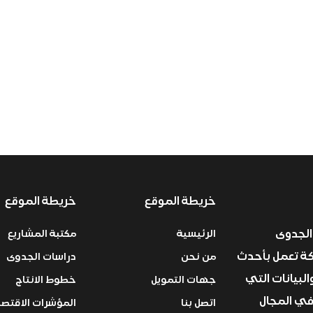
خريطة الموقع
خريطة الموقع
الجدوى
الرئيسية
مكتبة المشاريع
ركة تعمل بأحدث
من نحن
دراسات الجدوى
البيانات التي
جهات التمويل
خطوط الانتاج
في المجال
اتصل بنا
المؤشرات الاقتصا