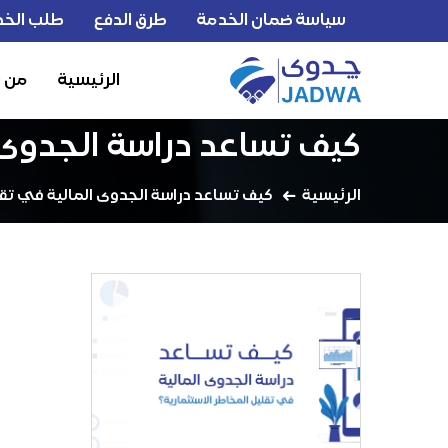
سياسة ضمان الخدمة
طرق الدفع
طلب الخد
الرئيسية
من 
كيف تساعد دراسة الجدوى ا
الرئيسية
كيف تساعد دراسة الجدوى المالية في تقل