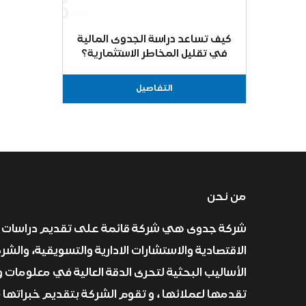
كيف تساعد دراسة الجدوى المالية
في تقليل المخاطر الاستثمارية؟
التفاصيل
من نحن
شركة جدوى هي شركة قائمة على تقديم دراسات 
الاقتصادية والاستشارات الادارية والتسويقية، والش
الأساليب البحثية لتحرى الدقة العالية في معلومات و
تقدمها لعملائها ، و تقوم الشركة بتقديم خبراتها 