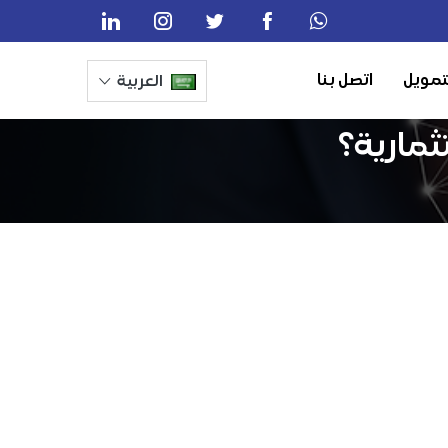
تمويل
اتصل بنا
العربية
ثمارية؟