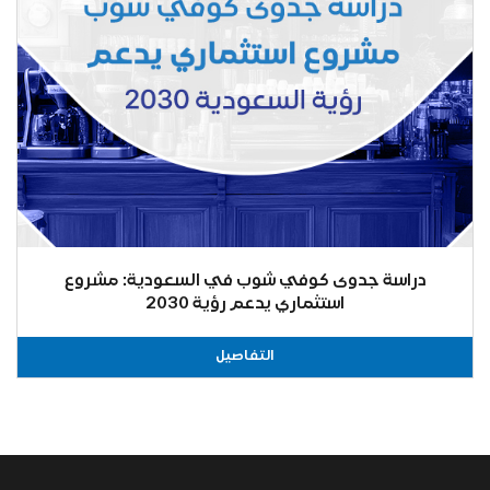
دراسة جدوى كوفي شوب في السعودية: مشروع
استثماري يدعم رؤية 2030
التفاصيل