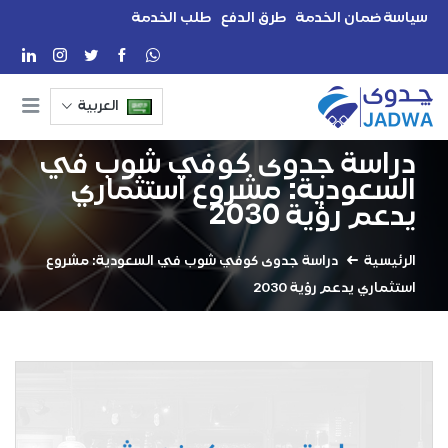
سياسة ضمان الخدمة
طرق الدفع
طلب الخدمة
العربية
دراسة جدوى كوفي شوب في
السعودية: مشروع استثماري
يدعم رؤية 2030
الرئيسية
دراسة جدوى كوفي شوب في السعودية: مشروع
استثماري يدعم رؤية 2030