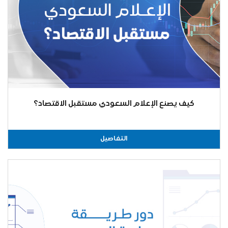
كيف يصنع الإعلام السعودي مستقبل الاقتصاد؟
التفاصيل