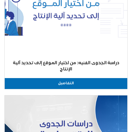
دراسة الجدوى الفنيه: من اختيار الموقع إلى تحديد آلية
الإنتاج
التفاصيل