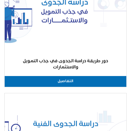
دور طريقة دراسة الجدوى في جذب التمويل
والاستثمارات
التفاصيل