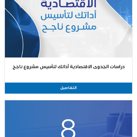
دراسات الجدوى الاقتصادية أداتك لتأسيس مشروع ناجح
التفاصيل