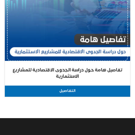
تفاصيل هامة حول دراسة الجدوى الاقتصادية للمشاريع
الاستثمارية
التفاصيل