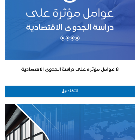
8 عوامل مؤثرة على دراسة الجدوى الاقتصادية
التفاصيل