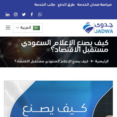
سياسة ضمان الخدمة
طرق الدفع
طلب الخدمة
العربية
كيف يصنع الإعلام السعودي
مستقبل الاقتصاد؟
الرئيسية
كيف يصنع الإعلام السعودي مستقبل الاقتصاد؟