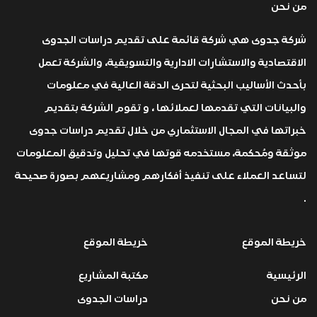
من نحن
شركة جدوى هي شركة قائمة على تقديم دراسات الجدوى
الاقتصادية والاستشارات الادارية والتسويقية، والشركة تعمل
بأحدث الأساليب البحثية لتحرى الدقة العالية في معلومات
والبيانات التي تقدمها لعملائها ، و تقوم الشركة بتقديم
خبراتها في المجال الاستثماري من خلال تقديم دراسات جدوى
موثقة ومُحكمة، مستخدمه قوتها في تحليل وتدقيق المعلومات
لتساعد العملاء على تنفيذ أفكارهم ومشاريعهم بصورة صحيحة
.
خريطة الموقع
خريطة الموقع
الرئيسية
مكتبة المشاريع
من نحن
دراسات الجدوى