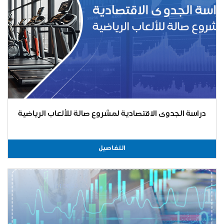
دراسة الجدوى الاقتصادية لمشروع صالة للألعاب الرياضية
التفاصيل