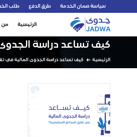
سياسة ضمان الخدمة
طرق الدفع
طلب الخد
الرئيسية
من 
كيف تساعد دراسة الجدوى ا
الرئيسية
كيف تساعد دراسة الجدوى المالية في تقل