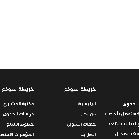
خريطة الموقع
خريطة الموقع
الجدوى
الرئيسية
مكتبة المشاريع
ركة تعمل بأحدث
من نحن
دراسات الجدوى
البيانات التي
جهات التمويل
خطوط الانتاج
في المجال
اتصل بنا
المؤشرات الاقتصا