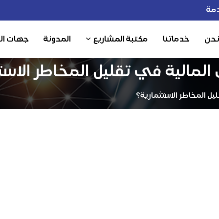
مة
نحن
خدماتنا
مكتبة المشاريع
المدونة
جهات ال
لمالية في تقليل المخاطر الاست
يل المخاطر الاستثمارية؟