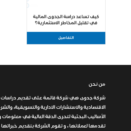
كيف تساعد دراسة الجدوى المالية
في تقليل المخاطر الاستثمارية؟
التفاصيل
من نحن
شركة جدوى هي شركة قائمة على تقديم دراسات 
الاقتصادية والاستشارات الادارية والتسويقية، والش
الأساليب البحثية لتحرى الدقة العالية في معلومات و
تقدمها لعملائها ، و تقوم الشركة بتقديم خبراتها 