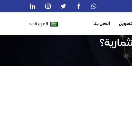
تمويل
اتصل بنا
العربية
ثمارية؟