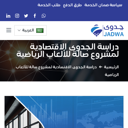
سياسة ضمان الخدمة
طرق الدفع
طلب الخدمة
العربية
دراسة الجدوى الاقتصادية
لمشروع صالة للألعاب الرياضية
الرئيسية
دراسة الجدوى الاقتصادية لمشروع صالة للألعاب
الرياضية