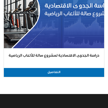
دراسة الجدوى الاقتصادية لمشروع صالة للألعاب الرياضية
التفاصيل