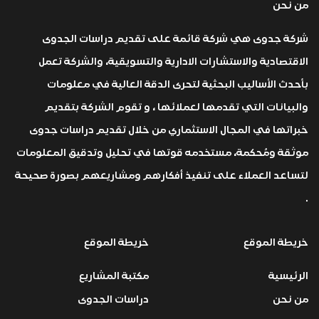
من نحن
شركة جدوى هي شركة قائمة على تقديم دراسات الجدوى
الاقتصادية والاستشارات الادارية والتسويقية، والشركة تعمل
بأحدث الأساليب البحثية لتحرى الدقة العالية في معلومات
والبيانات التي تقدمها لعملائها ، و تقوم الشركة بتقديم
خبراتها في المجال الاستثماري من خلال تقديم دراسات جدوى
موثقة ومُحكمة، مستخدمه قوتها في تحليل وتدقيق المعلومات
لتساعد العملاء على تنفيذ أفكارهم ومشاريعهم بصورة صحيحة
.
خريطة الموقع
خريطة الموقع
الرئيسية
مكتبة المشاريع
من نحن
دراسات الجدوى