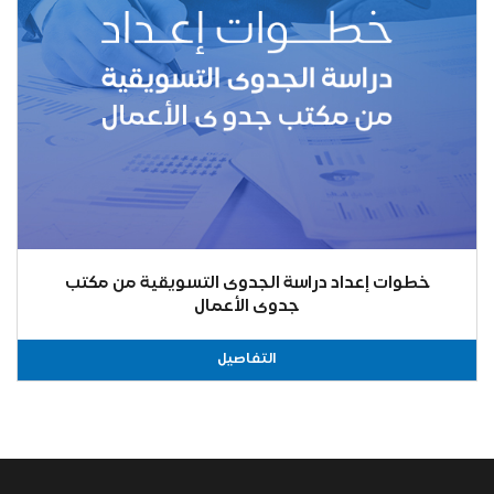
خطوات إعداد دراسة الجدوى التسويقية من مكتب
جدوى الأعمال
التفاصيل