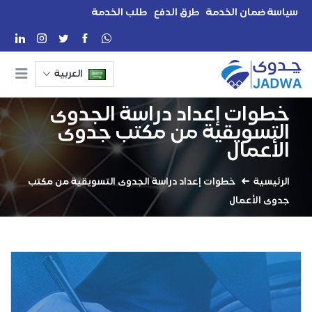
سياسة ضمان الخدمة
طرق الدفع
طلب الخدمة
العربية
خطوات إعداد دراسة الجدوى
التسويقية من مكتب جدوى
الأعمال
الرئيسية
خطوات إعداد دراسة الجدوى التسويقية من مكتب
جدوى الأعمال