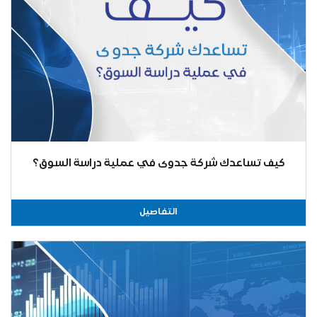
كيف تساعدك شركة جدوى في عملية دراسة السوق؟
التفاصيل