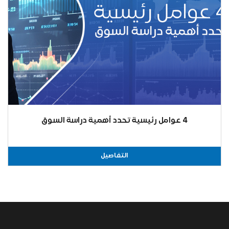
4 عوامل رئيسية تحدد أهمية دراسة السوق
التفاصيل