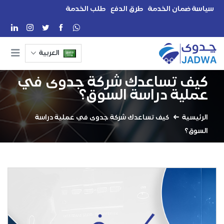
سياسة ضمان الخدمة
طرق الدفع
طلب الخدمة
العربية
كيف تساعدك شركة جدوى في
عملية دراسة السوق؟
الرئيسية
كيف تساعدك شركة جدوى في عملية دراسة
السوق؟