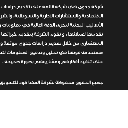
شركة جدوى هي شركة قائمة على تقديم دراسات 
الاقتصادية والاستشارات الادارية والتسويقية، والش
الأساليب البحثية لتحرى الدقة العالية في معلومات و
تقدمها لعملائها ، و تقوم الشركة بتقديم خبراتها 
الاستثماري من خلال تقديم دراسات جدوى موثقة و
مستخدمه قوتها في تحليل وتدقيق المعلومات لتسا
على تنفيذ أفكارهم ومشاريعهم بصورة صحيحة .
جميع الحقوق محفوظة لشركة المها كود للتسويق ا