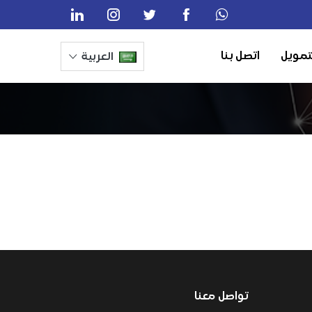
تمويل
اتصل بنا
العربية
تواصل معنا