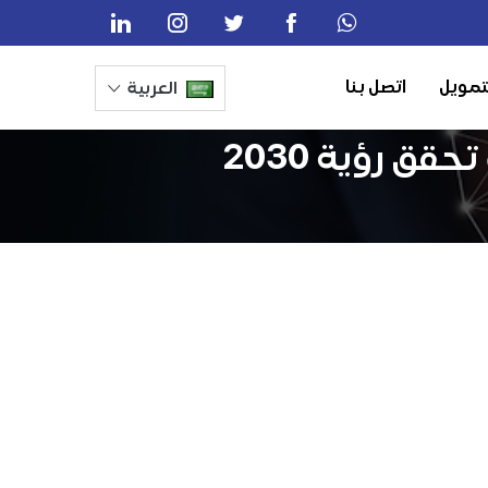
تمويل
اتصل بنا
العربية
ق رؤية 2030