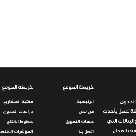
خريطة الموقع
خريطة الموقع
الجدوى
الرئيسية
مكتبة المشاريع
ركة تعمل بأحدث
من نحن
دراسات الجدوى
البيانات التي
جهات التمويل
خطوط الانتاج
في المجال
اتصل بنا
المؤشرات الاقتصا