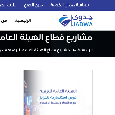
سياسة ضمان الخدمة
طرق الدفع
طلب الخد
الرئيسية
من 
مشاريع قطاع الهيئة العامة 
الرئيسية
مشاريع قطاع الهيئة العامة للترفيه: فرص ا