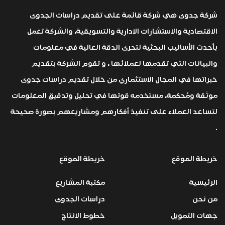
شركة جدوى هي شركة قائمة على تقديم دراسات الجدوى
الاقتصادية والاستشارات الادارية والتسويقية، والشركة تعمل
بأحدث الأساليب البحثية لتحرى الدقة العالية في معلومات
والبيانات التي تقدمها لعملائها ، و تقوم الشركة بتقديم
خبراتها في المجال الاستثماري من خلال تقديم دراسات جدوى
موثقة ومُحكمة، مستخدمه قوتها في تحليل وتدقيق المعلومات
لتساعد العملاء على تنفيذ أفكارهم ومشاريعهم بصورة صحيحة
.
خريطة الموقع
خريطة الموقع
الرئيسية
مكتبة المشاريع
من نحن
دراسات الجدوى
جهات التمويل
خطوط الانتاج