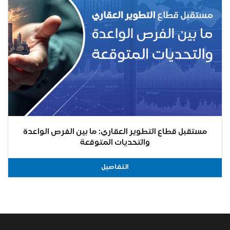
مستقبل قطاع التطوير العقاري: ما بين الفرص الواعدة
والتحديات المتوقعة
التفاصيل