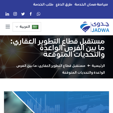
سياسة ضمان الخدمة
طرق الدفع
طلب الخدمة
العربية
مستقبل قطاع التطوير العقاري:
ما بين الفرص الواعدة
والتحديات المتوقعة
الرئيسية
مستقبل قطاع التطوير العقاري: ما بين الفرص
الواعدة والتحديات المتوقعة