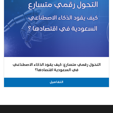
التحول رقمي متسارع: كيف يقود الذكاء الاصطناعي
في السعودية اقتصادها؟
التفاصيل