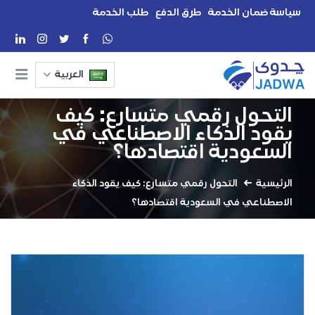
سياسة ضمان الخدمة
طرق الدفع
طلب الخدمة
العربية
التحول رقمي متسارع: كيف
يقود الذكاء الاصطناعي في
السعودية اقتصادها؟
الرئيسية
التحول رقمي متسارع: كيف يقود الذكاء
الاصطناعي في السعودية اقتصادها؟