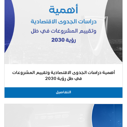
أهمية دراسات الجدوى الاقتصادية وتقييم المشروعات
في ظل رؤية 2030
التفاصيل