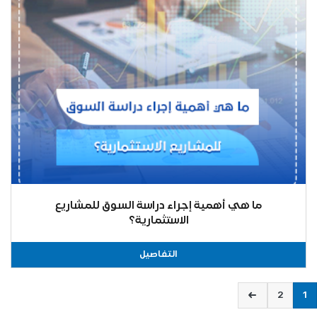
ما هي أهمية إجراء دراسة السوق للمشاريع
الاستثمارية؟
التفاصيل
2
1