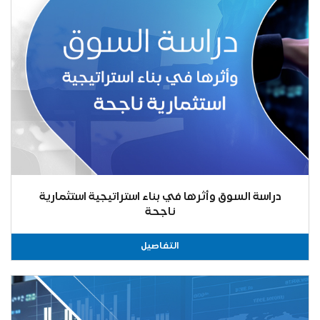
دراسة السوق وأثرها في بناء استراتيجية استثمارية
ناجحة
التفاصيل