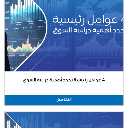
4 عوامل رئيسية تحدد أهمية دراسة السوق
التفاصيل