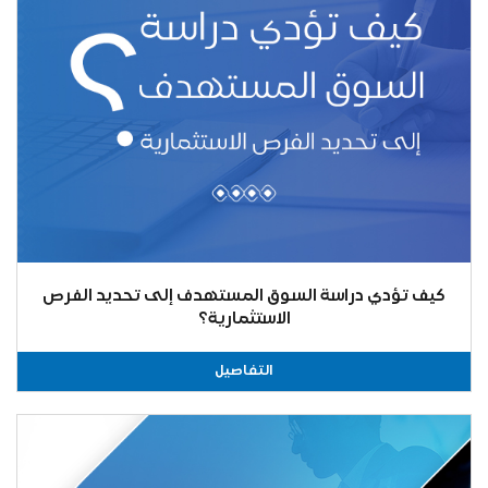
كيف تؤدي دراسة السوق المستهدف إلى تحديد الفرص
الاستثمارية؟
التفاصيل