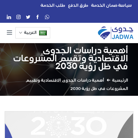
سياسة ضمان الخدمة
طرق الدفع
طلب الخدمة
العربية
أهمية دراسات الجدوى
الاقتصادية وتقييم المشروعات
في ظل رؤية 2030
الرئيسية
أهمية دراسات الجدوى الاقتصادية وتقييم
المشروعات في ظل رؤية 2030