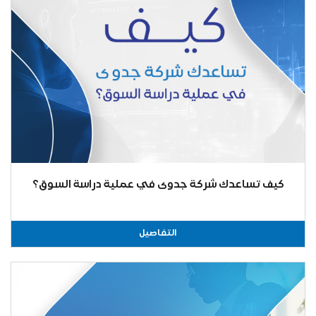
كيف تساعدك شركة جدوى في عملية دراسة السوق؟
التفاصيل