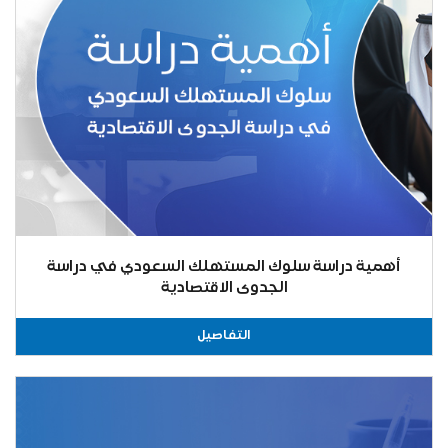
أهمية دراسة سلوك المستهلك السعودي في دراسة
الجدوى الاقتصادية
التفاصيل