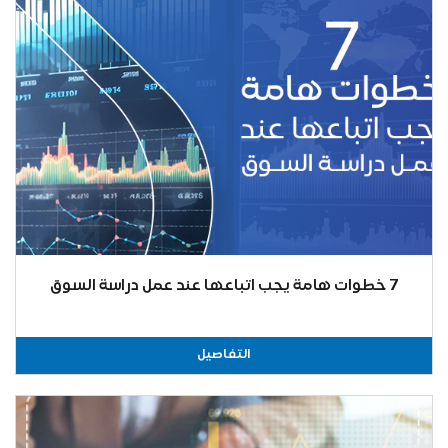
7 خطوات هامة يجب اتباعها عند عمل دراسة السوق
التفاصيل