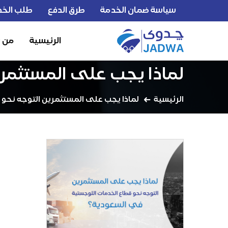
سياسة ضمان الخدمة
طرق الدفع
طلب الخد
الرئيسية
من 
لماذا يجب على المستثمري
الرئيسية
لماذا يجب على المستثمرين التوجه نحو