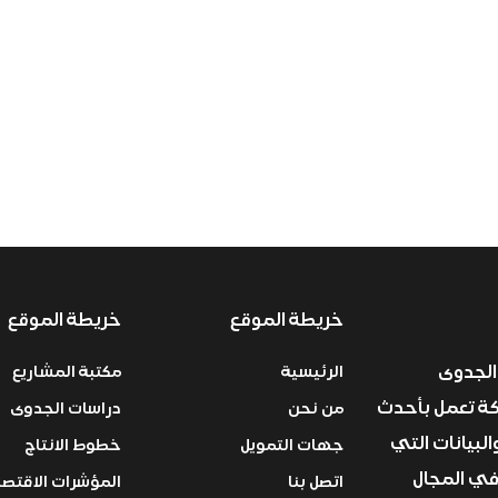
خريطة الموقع
خريطة الموقع
الجدوى
الرئيسية
مكتبة المشاريع
ركة تعمل بأحدث
من نحن
دراسات الجدوى
البيانات التي
جهات التمويل
خطوط الانتاج
في المجال
اتصل بنا
المؤشرات الاقتصا