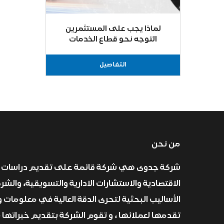
لماذا يجب على المستثمرين
التوجه نحو قطاع الخدمات
اللوجستية في السعودية؟
التفاصيل
من نحن
شركة جدوى هي شركة قائمة على تقديم دراسات 
الاقتصادية والاستشارات الادارية والتسويقية، والش
الأساليب البحثية لتحرى الدقة العالية في معلومات و
تقدمها لعملائها ، و تقوم الشركة بتقديم خبراتها 