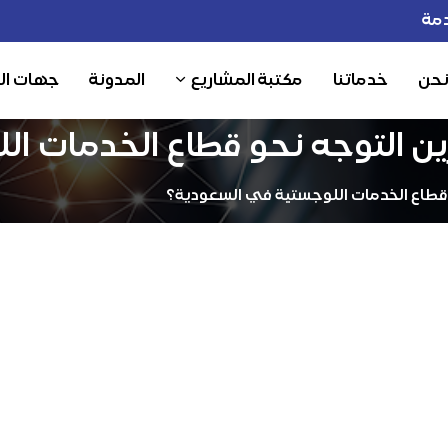
مة
نحن
خدماتنا
مكتبة المشاريع
المدونة
جهات ال
ن التوجه نحو قطاع الخدمات ا
 قطاع الخدمات اللوجستية في السعودية؟