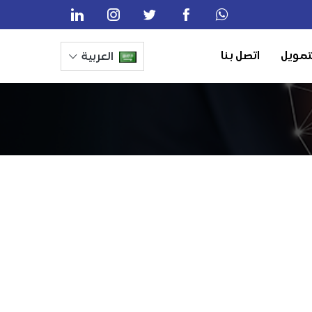
تمويل
اتصل بنا
العربية