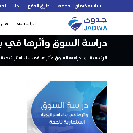
سياسة ضمان الخدمة
طرق الدفع
طلب الخد
الرئيسية
من 
دراسة السوق وأثرها في بنا
الرئيسية
دراسة السوق وأثرها في بناء استراتيجية 