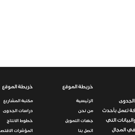
خريطة الموقع
خريطة الموقع
الجدوى
الرئيسية
مكتبة المشاريع
ركة تعمل بأحدث
من نحن
دراسات الجدوى
البيانات التي
جهات التمويل
خطوط الانتاج
في المجال
اتصل بنا
المؤشرات الاقتصا