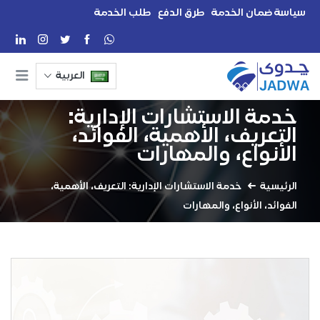
سياسة ضمان الخدمة
طرق الدفع
طلب الخدمة
العربية
خدمة الاستشارات الإدارية:
التعريف، الأهمية، الفوائد،
الأنواع، والمهارات
الرئيسية
خدمة الاستشارات الإدارية: التعريف، الأهمية،
الفوائد، الأنواع، والمهارات