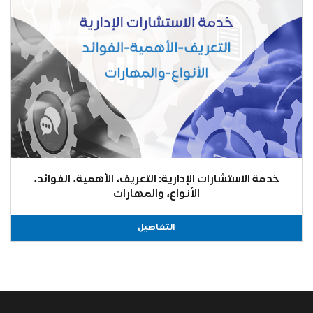
خدمة الاستشارات الإدارية: التعريف، الأهمية، الفوائد،
الأنواع، والمهارات
التفاصيل