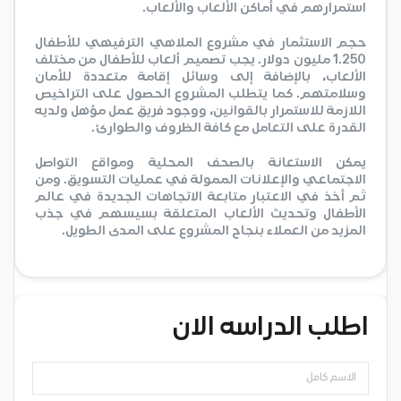
استمرارهم في أماكن الألعاب والألعاب.
حجم الاستثمار في مشروع الملاهي الترفيهي للأطفال
1.250 مليون دولار. يجب تصميم ألعاب للأطفال من مختلف
الألعاب، بالإضافة إلى وسائل إقامة متعددة للأمان
وسلامتهم. كما يتطلب المشروع الحصول على التراخيص
اللازمة للاستمرار بالقوانين، ووجود فريق عمل مؤهل ولديه
القدرة على التعامل مع كافة الظروف والطوارئ.
يمكن الاستعانة بالصحف المحلية ومواقع التواصل
الاجتماعي والإعلانات الممولة في عمليات التسويق. ومن
ثم أخذ في الاعتبار متابعة الاتجاهات الجديدة في عالم
الأطفال وتحديث الألعاب المتعلقة بسيسهم في جذب
المزيد من العملاء بنجاح المشروع على المدى الطويل.
اطلب الدراسه الان