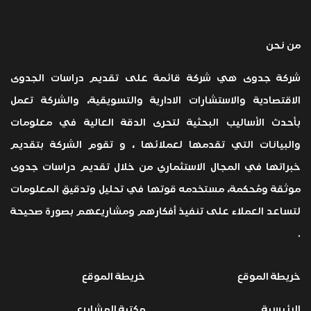
من نحن
شركة جدوى هي شركة قائمة على تقديم دراسات الجدوى
الاقتصادية والاستشارات الادارية والتسويقية، والشركة تعمل
بأحدث الأساليب البحثية لتحرى الدقة العالية في معلومات
والبيانات التي تقدمها لعملائها ، و تقوم الشركة بتقديم
خبراتها في المجال الاستثماري من خلال تقديم دراسات جدوى
موثقة ومُحكمة، مستخدمه قوتها في تحليل وتدقيق المعلومات
لتساعد العملاء على تنفيذ أفكارهم ومشاريعهم بصورة صحيحة
.
خريطة الموقع
خريطة الموقع
الرئيسية
مكتبة المشاريع