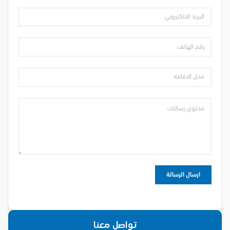
تواصل معنا