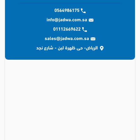
0564986175
info@jadwa.com.sa
01112669622
sales@jadwa.com.sa
الرياض- حى ظهرة لبن - شارع نجد