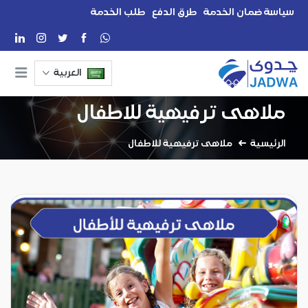
سياسة ضمان الخدمة
طرق الدفع
طلب الخدمة
العربية
ملاهى ترفيهية للاطفال
الرئيسية
ملاهى ترفيهية للاطفال