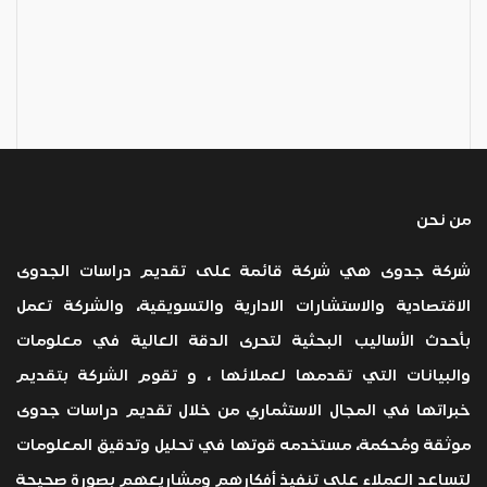
من نحن
شركة جدوى هي شركة قائمة على تقديم دراسات الجدوى
الاقتصادية والاستشارات الادارية والتسويقية، والشركة تعمل
بأحدث الأساليب البحثية لتحرى الدقة العالية في معلومات
والبيانات التي تقدمها لعملائها ، و تقوم الشركة بتقديم
خبراتها في المجال الاستثماري من خلال تقديم دراسات جدوى
موثقة ومُحكمة، مستخدمه قوتها في تحليل وتدقيق المعلومات
لتساعد العملاء على تنفيذ أفكارهم ومشاريعهم بصورة صحيحة