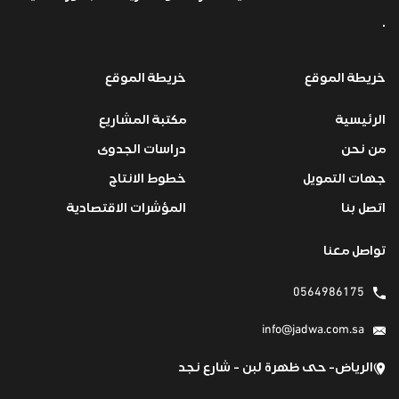
.
خريطة الموقع
خريطة الموقع
الرئيسية
مكتبة المشاريع
من نحن
دراسات الجدوى
جهات التمويل
خطوط الانتاج
اتصل بنا
المؤشرات الاقتصادية
تواصل معنا
0564986175
info@jadwa.com.sa
الرياض- حى ظهرة لبن - شارع نجد