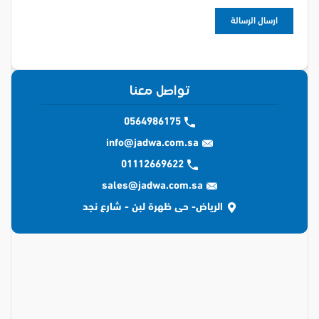
تواصل معنا
0564986175
info@jadwa.com.sa
01112669622
sales@jadwa.com.sa
الرياض- حى ظهرة لبن - شارع نجد