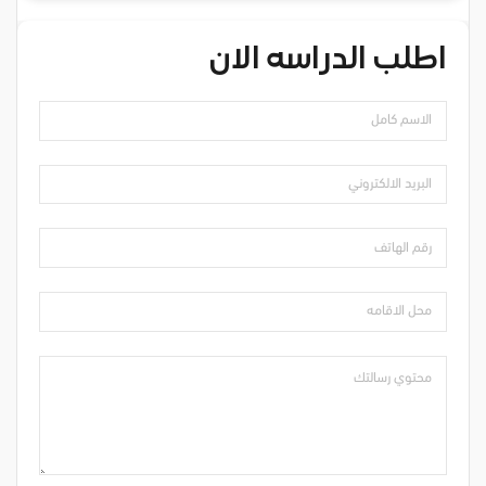
اطلب الدراسه الان