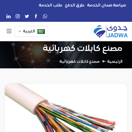
سياسة ضمان الخدمة
طرق الدفع
طلب الخدمة
العربية
مصنع كابلات كهربائية
الرئيسية
مصنع كابلات كهربائية