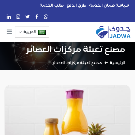
سياسة ضمان الخدمة
طرق الدفع
طلب الخدمة
العربية
مصنع تعبئة مركزات العصائر
الرئيسية
مصنع تعبئة مركزات العصائر