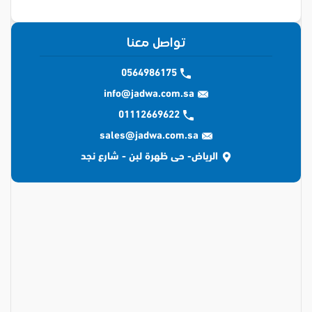
تواصل معنا
0564986175
info@jadwa.com.sa
01112669622
sales@jadwa.com.sa
الرياض- حى ظهرة لبن - شارع نجد