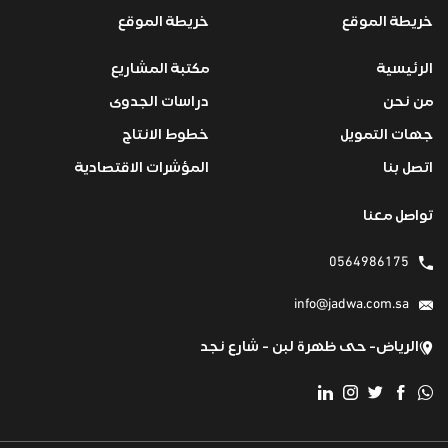
خريطة الموقع
خريطة الموقع
الرئيسية
مكتبة المشاريع
من نحن
دراسات الجدوى
جهات التمويل
خطوط الانتاج
اتصل بنا
المؤشرات الاقتصادية
تواصل معنا
0564986175
info@jadwa.com.sa
الرياض- حى ظهرة لبن - شارع نجد