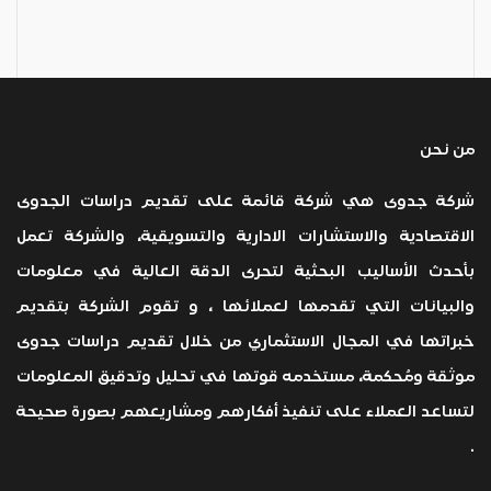
من نحن
شركة جدوى هي شركة قائمة على تقديم دراسات الجدوى
الاقتصادية والاستشارات الادارية والتسويقية، والشركة تعمل
بأحدث الأساليب البحثية لتحرى الدقة العالية في معلومات
والبيانات التي تقدمها لعملائها ، و تقوم الشركة بتقديم
خبراتها في المجال الاستثماري من خلال تقديم دراسات جدوى
موثقة ومُحكمة، مستخدمه قوتها في تحليل وتدقيق المعلومات
لتساعد العملاء على تنفيذ أفكارهم ومشاريعهم بصورة صحيحة
.