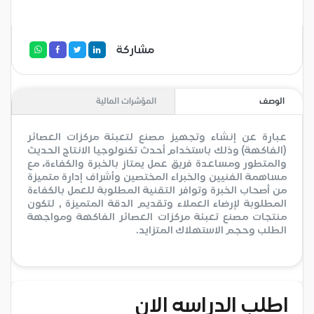
مشاركة
الوصف
المؤشرات المالية
عبارة عن إنشاء وتجهيز مصنع لتعبئة مركزات العصائر
(الفاكهة) وذلك باستخدام أحدث تكنولوجيا الانتاج الحديث
والمتطور ومساعدة فريق عمل يمتاز بالخبرة والكفاءة، مع
مساهمة الفنيين والخبراء المختصين وأشراف إدارة متميزة
من أصحاب الخبرة وتوافر التقنية المطلوبة للعمل بالكفاءة
المطلوبة لإرضاء العملاء وتقديم الدقة المتميزة , لتكون
منتجات مصنع تعبئة مركزات العصائر الفاكهة ومواجهة
الطلب وحجم الاستهلاك المتزايد.
اطلب الدراسه الان