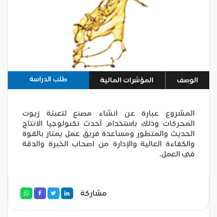
طلب الدراسة
الوصف
المؤشرات المالية
المشروع عبارة عن انشاء مصنع لتعبئة زيوت
المحركات وذلك باستخدام أحدث تكنولوجيا الانتاج
الحديث والمتطور ومساعدة فريق عمل يمتاز بالقوة
والكفاءة العالية والإدارة من اصحاب الخبرة والدقة
في العمل.
مشاركة