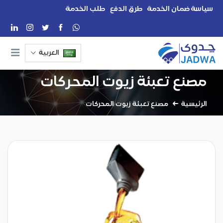
سياسة ضمان الخدمة
طرق الدفع
طلب الخدمة
العربية
مصنع تعبئة زيوت المحركات
الرئيسية
مصنع تعبئة زيوت المحركات