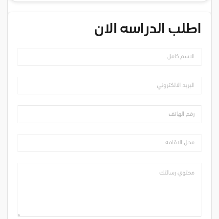
اطلب الدراسه الان