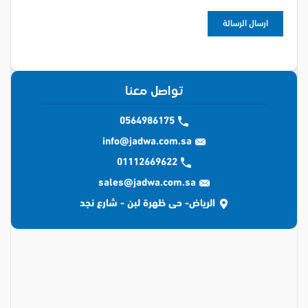
تواصل معنا
0564986175
info@jadwa.com.sa
01112669622
sales@jadwa.com.sa
الرياض- حى ظهرة لبن - شارع نجد