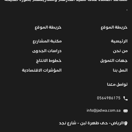
.
خريطة الموقع
خريطة الموقع
الرئيسية
مكتبة المشاريع
من نحن
دراسات الجدوى
جهات التمويل
خطوط الانتاج
اتصل بنا
المؤشرات الاقتصادية
تواصل معنا
0564986175
info@jadwa.com.sa
الرياض- حى ظهرة لبن - شارع نجد