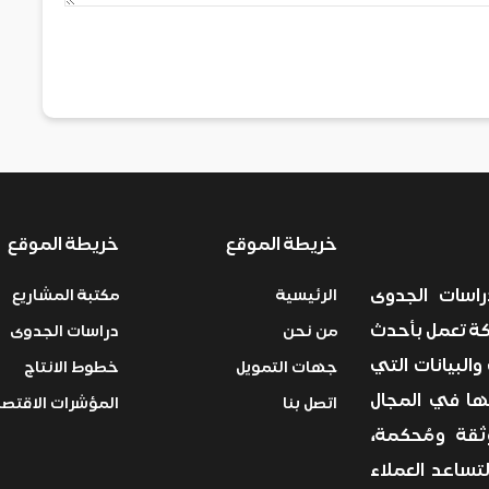
خريطة الموقع
خريطة الموقع
سات الجدوى
الرئيسية
مكتبة المشاريع
ركة تعمل بأحدث
من نحن
دراسات الجدوى
والبيانات التي
جهات التمويل
خطوط الانتاج
ها في المجال
اتصل بنا
المؤشرات الاقتصا
قة ومُحكمة،
ساعد العملاء