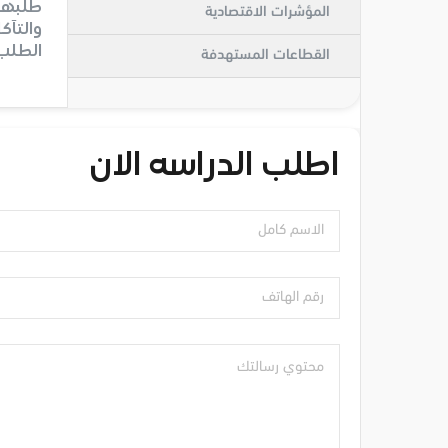
طلبها 
المؤشرات الاقتصادية
والتآك
الطلب 
القطاعات المستهدفة
اطلب الدراسه الان