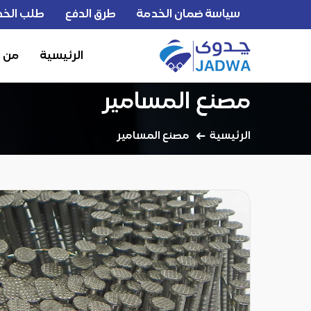
سياسة ضمان الخدمة
طرق الدفع
طلب الخد
الرئيسية
من 
مصنع المسامير
الرئيسية
مصنع المسامير