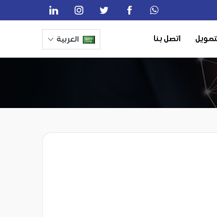
تمويل
اتصل بنا
العربية