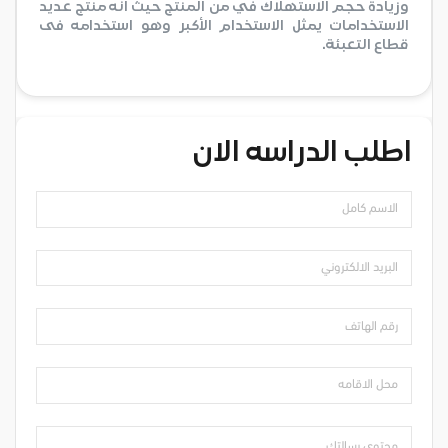
وزيادة حجم الاستهلاك في من المنتج حيث انه منتج عديد
الاستخدامات يمثل الاستخدام الأكبر وهو استخدامه فى
قطاع التعبئة.
اطلب الدراسه الان