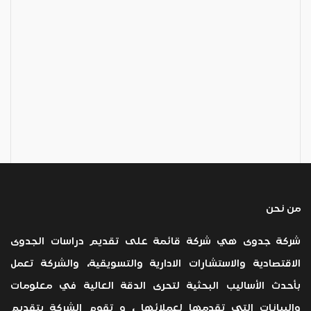
من نحن
شركة جدوى هي شركة قائمة على تقديم دراسات الجدوى
الاقتصادية والاستشارات الادارية والتسويقية، والشركة تعمل
بأحدث الأساليب البحثية لتحرى الدقة العالية في معلومات
والبيانات التي تقدمها لعملائها ، و تقوم الشركة بتقديم