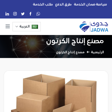
سياسة ضمان الخدمة
طرق الدفع
طلب الخدمة
العربية
مصنع إنتاج الكرتون
الرئيسية
مصنع إنتاج الكرتون