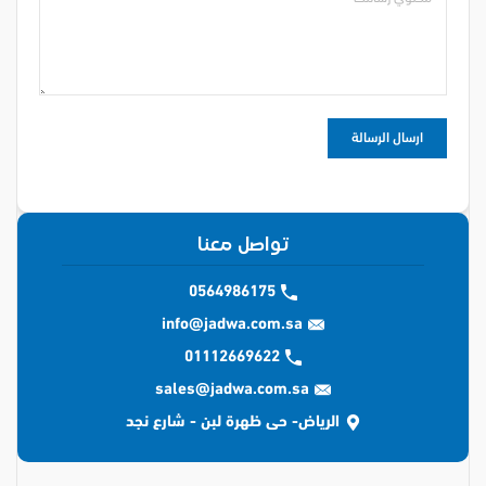
تواصل معنا
0564986175
info@jadwa.com.sa
01112669622
sales@jadwa.com.sa
الرياض- حى ظهرة لبن - شارع نجد