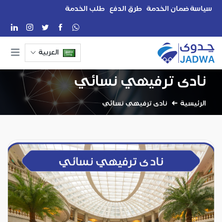
سياسة ضمان الخدمة
طرق الدفع
طلب الخدمة
العربية
نادى ترفيهي نسائي
الرئيسية
نادى ترفيهي نسائي