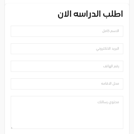
اطلب الدراسه الان