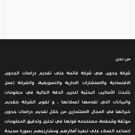
من نحن
شركة جدوى هي شركة قائمة على تقديم دراسات الجدوى
الاقتصادية والاستشارات الادارية والتسويقية، والشركة تعمل
بأحدث الأساليب البحثية لتحرى الدقة العالية في معلومات
والبيانات التي تقدمها لعملائها ، و تقوم الشركة بتقديم
خبراتها في المجال الاستثماري من خلال تقديم دراسات جدوى
موثقة ومُحكمة، مستخدمه قوتها في تحليل وتدقيق المعلومات
لتساعد العملاء على تنفيذ أفكارهم ومشاريعهم بصورة صحيحة