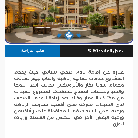
طلب الدراسة
معدل العائد: 50 %
عبارة عن إقامة نادي صحي نسائي حيث يقدم
المشروع خدمات نسائية رياضية والعاب جيم نسائي
وحمام سونا بخار والأيروبيكس بجانب ايضا اليوجا
والسبا وجلسات المساج يستهدف المشروع السيدات
من مختلف الأعمار وذلك بعد زيادة الوعي الصحي
لدي السيدات معرفة مدي أهمية ممارسة الرياضة
ورغبه بعض السيدات في المحافظة على رشاقتهن
ورغبة البعض الأخر في التخلص من السمنة وزيادة
الوزن.