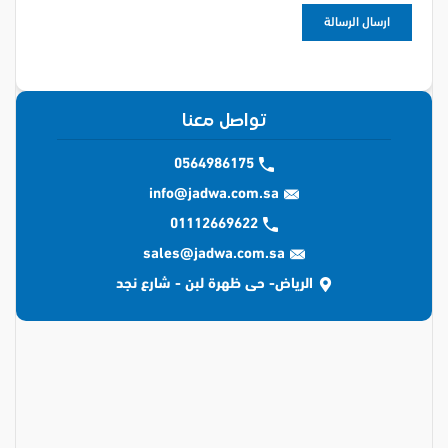
تواصل معنا
0564986175
info@jadwa.com.sa
01112669622
sales@jadwa.com.sa
الرياض- حى ظهرة لبن - شارع نجد