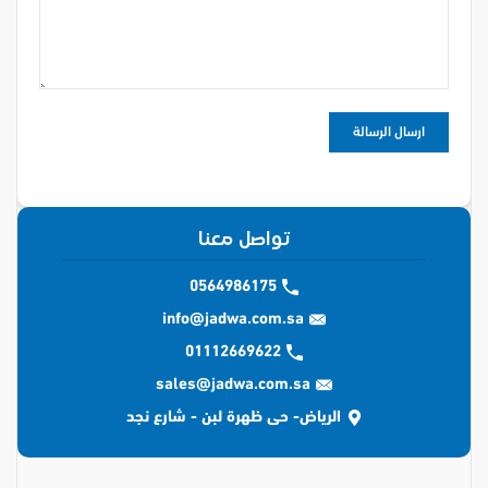
تواصل معنا
0564986175
info@jadwa.com.sa
01112669622
sales@jadwa.com.sa
الرياض- حى ظهرة لبن - شارع نجد