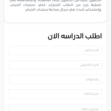
الحصول عليه من الحصول على تفاصيله. والمساهمة في
تغطية جزء من الطلب المتزايد علي منتجات الخيام،
وإستخدام أحدث في مجال صناعة منتجات الخيام
اطلب الدراسه الان