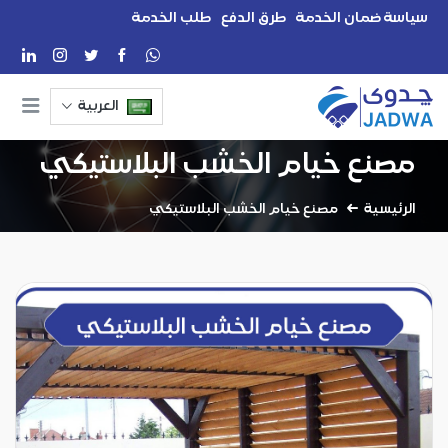
سياسة ضمان الخدمة
طرق الدفع
طلب الخدمة
العربية
مصنع خيام الخشب البلاستيكي
الرئيسية
مصنع خيام الخشب البلاستيكي