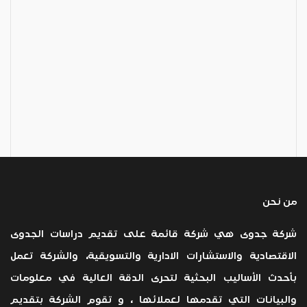
من نحن
شركة جدوى هي شركة قائمة على تقديم دراسات الجدوى
الاقتصادية والاستشارات الادارية والتسويقية، والشركة تعمل
بأحدث الأساليب البحثية لتحرى الدقة العالية في معلومات
والبيانات التي تقدمها لعملائها ، و تقوم الشركة بتقديم