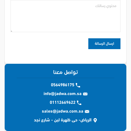
تواصل معنا
0564986175
info@jadwa.com.sa
01112669622
sales@jadwa.com.sa
الرياض- حى ظهرة لبن - شارع نجد