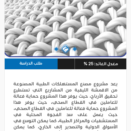
طلب الدراسة
معدل العائد: 25 %
يعد مشروع مصنع المستهلكات الطبية المصنوعة
من الاقمشة الليفية من المشاريع التي تستطيع
تحقيق الأرباح، حيث يوفر هذا المشروع حماية فعالة
للعاملين في القطاع الصحي، حيث يوفر هذا
المشروع حماية فعالة للعاملين في القطاع الصحي،
حيث يعمل على سد الفجوة المحلية في
المستشفيات والمراكز الطبية، كما يمكن التوسع في
الأسواق الدولية والتصدير إلى الخارج، كما يمكن