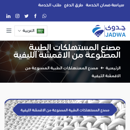
سياسة ضمان الخدمة
طرق الدفع
طلب الخدمة
العربية
مصنع المستهلكات الطبية
المصنوعة من الاقمشة الليفية
الرئيسية
مصنع المستهلكات الطبية المصنوعة من
الاقمشة الليفية