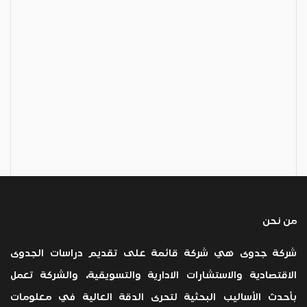
من نحن
شركة جدوى هي شركة قائمة على تقديم دراسات الجدوى
الاقتصادية والاستشارات الادارية والتسويقية، والشركة تعمل
بأحدث الأساليب البحثية لتحرى الدقة العالية في معلومات