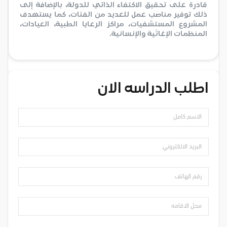
قادرة على تحقيق الاكتفاء الذاتي للدولة، بالإضافة إلى
ذلك توفير مناصب عمل للعديد من الفئات، كما يستهدف
المشروع المستشفيات، مراكز الرعايا الطبية، العيادات،
المنظمات الإغاثية والإنسانية.
اطلب الدراسه الان