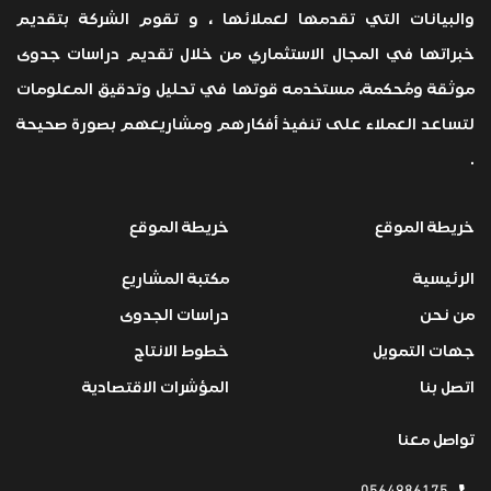
والبيانات التي تقدمها لعملائها ، و تقوم الشركة بتقديم
خبراتها في المجال الاستثماري من خلال تقديم دراسات جدوى
موثقة ومُحكمة، مستخدمه قوتها في تحليل وتدقيق المعلومات
لتساعد العملاء على تنفيذ أفكارهم ومشاريعهم بصورة صحيحة
.
خريطة الموقع
خريطة الموقع
الرئيسية
مكتبة المشاريع
من نحن
دراسات الجدوى
جهات التمويل
خطوط الانتاج
اتصل بنا
المؤشرات الاقتصادية
تواصل معنا