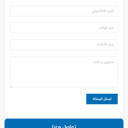
تواصل معنا