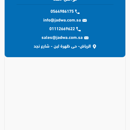
0564986175
info@jadwa.com.sa
01112669622
sales@jadwa.com.sa
الرياض- حى ظهرة لبن - شارع نجد