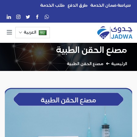
سياسة ضمان الخدمة
طرق الدفع
طلب الخدمة
العربية
مصنع الحقن الطبية
الرئيسية
مصنع الحقن الطبية