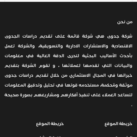
من نحن
شركة جدوى هي شركة قائمة على تقديم دراسات الجدوى
الاقتصادية والاستشارات الادارية والتسويقية، والشركة تعمل
بأحدث الأساليب البحثية لتحرى الدقة العالية في معلومات
والبيانات التي تقدمها لعملائها ، و تقوم الشركة بتقديم
خبراتها في المجال الاستثماري من خلال تقديم دراسات جدوى
موثقة ومُحكمة، مستخدمه قوتها في تحليل وتدقيق المعلومات
لتساعد العملاء على تنفيذ أفكارهم ومشاريعهم بصورة صحيحة
.
خريطة الموقع
خريطة الموقع